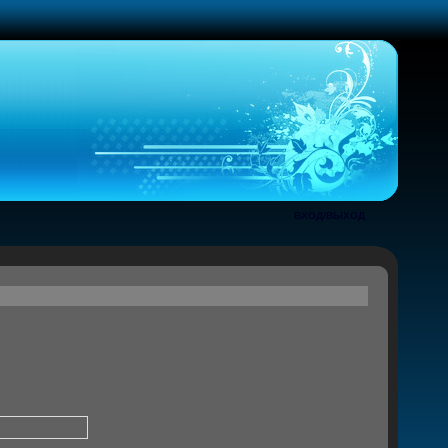
ВХОД/ВЫХОД