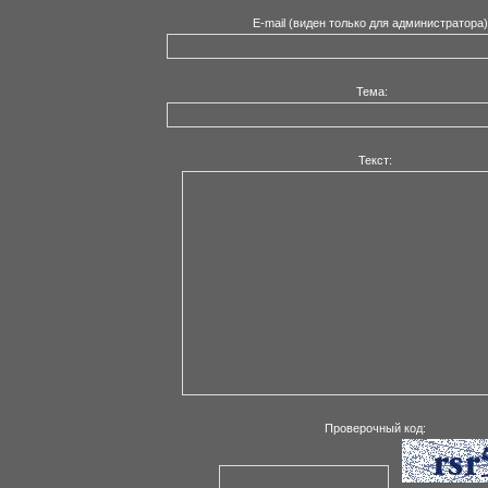
E-mail (виден только для администратора
Тема:
Текст:
Проверочный код: